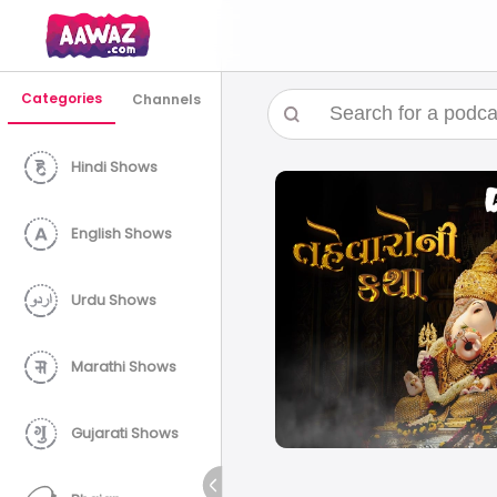
Categories
Channels
Hindi Shows
English Shows
Urdu Shows
Marathi Shows
Gujarati Shows