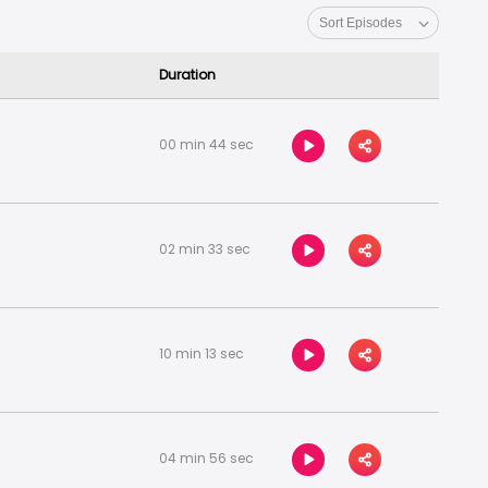
Duration
00 min 44 sec
02 min 33 sec
10 min 13 sec
04 min 56 sec