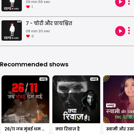
09 min 56 sec
1
7 - चोरी और प्रायश्चित
08 min 20 sec
0
Recommended shows
26/11 जब मुंबई थम गयी थी
क्या रिवाज़ है
स्वामी और उसक