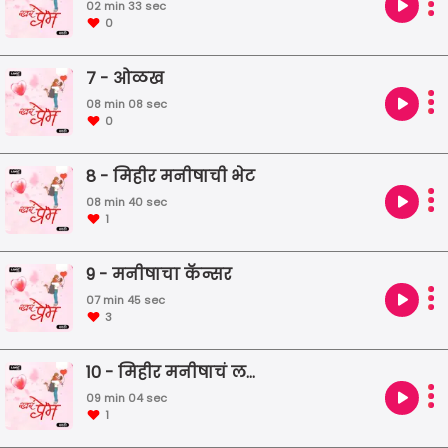
02 min 33 sec
0
7 - ओळख
08 min 08 sec
0
8 - मिहीर मनीषाची भेट
08 min 40 sec
1
9 - मनीषाचा कॅन्सर
07 min 45 sec
3
10 - मिहीर मनीषाचं लग्न
09 min 04 sec
1