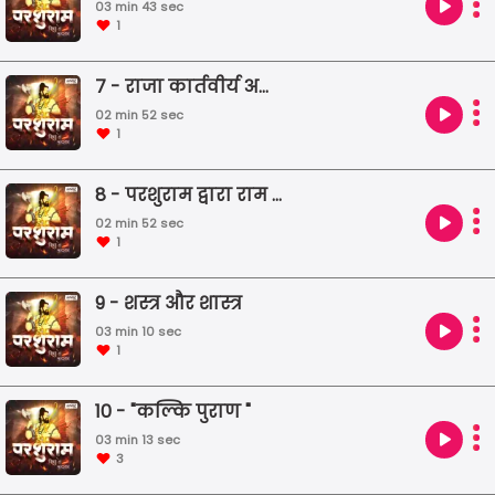
03 min 43 sec
1
7 - राजा कार्तवीर्य अर्जुन का वध
02 min 52 sec
1
8 - परशुराम द्वारा राम जी की परीक्षा
02 min 52 sec
1
9 - शस्त्र और शास्त्र
03 min 10 sec
1
10 - "कल्कि पुराण "
03 min 13 sec
3