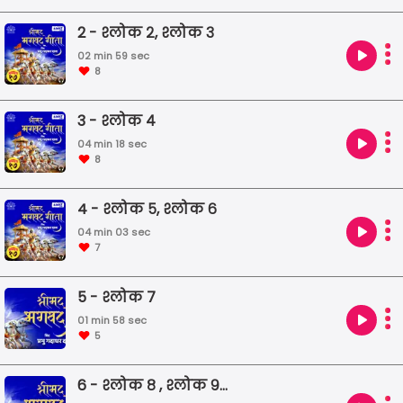
2 - श्लोक २, श्लोक ३
02 min 59 sec
8
3 - श्लोक ४
04 min 18 sec
8
4 - श्लोक ५, श्लोक ६
04 min 03 sec
7
5 - श्लोक ७
01 min 58 sec
5
6 - श्लोक ८ , श्लोक ९ और श्लोक १०