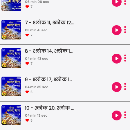
06 min 06 sec
7
7 - श्लोक ११, श्लोक १२ और श्लोक १३
03 min 41 sec
7
8 - श्लोक १४, श्लोक १५ और श्लोक १६
04 min 43 sec
7
9 - श्लोक १७, श्लोक १८ और श्लोक १९
04 min 35 sec
5
10 - श्लोक २०, श्लोक २१ और श्लोक २२
04 min 13 sec
5