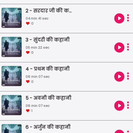
2 - सरदार जी की कहानी
04 min 41 sec
0
3 - सुंदरी की कहानी
05 min 22 sec
0
4 - प्रथम की कहानी
06 min 07 sec
0
5 - अवनी की कहानी
06 min 07 sec
1
6 - अर्जुन की कहानी