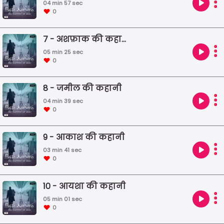
04 min 57 sec
0
7 - अशफ़ाक की कहानी
05 min 25 sec
0
8 - जमील की कहानी
04 min 39 sec
0
9 - आकाश की कहानी
03 min 41 sec
0
10 - आयशा की कहानी
05 min 01 sec
0