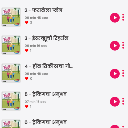
2 - फसलेला प्लॅन
06 min 45 sec
3
3 - इंटरव्ह्यूची रिहर्सल
06 min 16 sec
1
4 - हॉल तिकीटाचा गोंधळ
06 min 48 sec
0
5 - ट्रेकिंगचा अनुभव
07 min 15 sec
1
6 - ट्रेकिंगचा अनुभव