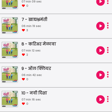
07 min 09 sec
0
7 - खाद्यभ्रमंती
06 min 19 sec
3
8 - करिअर मेळावा
07 min 12 sec
2
9 - ऑल क्लियर
06 min 42 sec
0
10 - नवी दिशा
07 min 16 sec
0