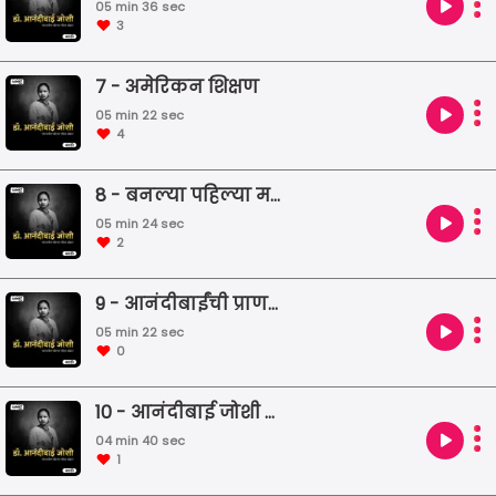
05 min 36 sec
3
7 - अमेरिकन शिक्षण
05 min 22 sec
4
8 - बनल्या पहिल्या महिला डॉक्टर
05 min 24 sec
2
9 - आनंदीबाईंची प्राणज्योत मालवली
05 min 22 sec
0
10 - आनंदीबाई जोशी एक आदर्श
04 min 40 sec
1