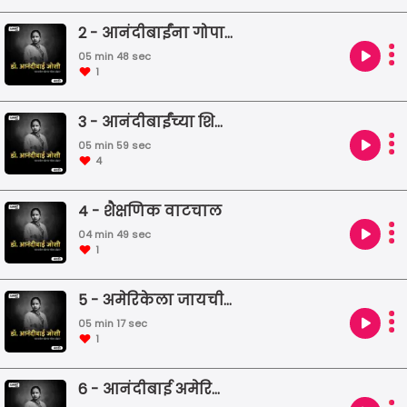
2 - आनंदीबाईंना गोपाळरावांची साथ
05 min 48 sec
1
3 - आनंदीबाईंच्या शिक्षणासाठी गोपाळवांचे प्रयत्न
05 min 59 sec
4
4 - शैक्षणिक वाटचाल
04 min 49 sec
1
5 - अमेरिकेला जायची तयारी
05 min 17 sec
1
6 - आनंदीबाई अमेरिकेकडे रवाना