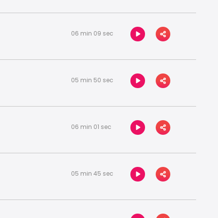
06 min 09 sec
05 min 50 sec
06 min 01 sec
05 min 45 sec