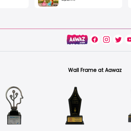
Wall Frame at Aawaz