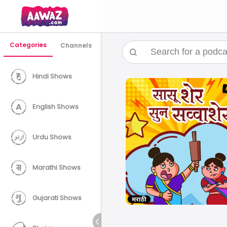
Categories
Channels
Hindi Shows
English Shows
Urdu Shows
Marathi Shows
Gujarati Shows