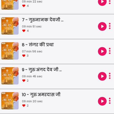
09 min 22 sec
4
7 - गुरुनानक देवजी की उदासियाँ
09 min 51 sec
4
8 - लंगर की प्रथा
07 min 56 sec
3
9 - गुरु अंगद देव जी की जीवन गाथा
09 min 45 sec
2
10 - गुरु अमरदास जी
09 min 20 sec
2