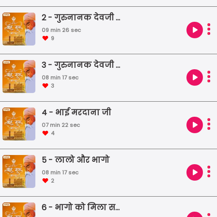
2 - गुरुनानक देवजी का प्रारम्भिक जीवन
09 min 26 sec
9
3 - गुरुनानक देवजी का विवाह
08 min 17 sec
3
4 - भाई मरदाना जी
07 min 22 sec
4
5 - लालो और भागो
08 min 17 sec
2
6 - भागो को मिला सबक