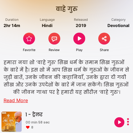
वाहे गुरु
Duration
Language
Released
Category
2hr 14m
Hindi
2019
Devotional
Favorite
Review
Play
Share
हमारा नया शो 'वाहे गुरु' सिख धर्म के तमाम सिख गुरुओं
के बारे में है। इस शो में आप सिख धर्म के गुरुओं के जीवन से
जुड़ी बातें, उनके जीवन की कहानियाँ, उनके द्वारा दी गयी
सीख और उनके उपदेशों के बारे में जान सकेंगे। सिख गुरुओं
की जीवन गाथा पर है हमारी यह सीरीज़ 'वाहे गुरु'।
Read More
1 - ट्रेलर
00 min 58 sec
8