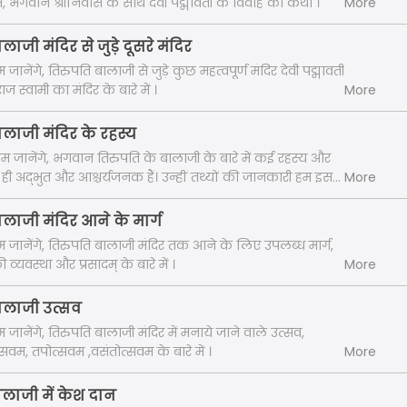
म, भगवान श्रीनिवास के साथ देवी पद्मावती के विवाह की कथा ।
More
ालाजी मंदिर से जुड़े दूसरे मंदिर
महत्वपूर्ण मंदिर देवी पद्मावती
ाज स्वामी का मंदिर के बारे में ।
More
ालाजी मंदिर के रहस्य
ंगे, भगवान तिरुपति के बालाजी के बारे में कई रहस्य और
 ही अद्भुत और आश्चर्यजनक हैं। उन्हीं तथ्यों की जानकारी हम इस
More
ंगे ।"
ालाजी मंदिर आने के मार्ग
म जानेंगे, तिरुपति बालाजी मंदिर तक आने के लिए उपलब्ध मार्ग,
व्यवस्था और प्रसादम् के बारे में ।
More
बालाजी उत्सव
 जानेंगे, तिरुपति बालाजी मंदिर में मनाये जाने वाले उत्सव,
त्सवम, तपोत्सवम ,वसंतोत्सवम के बारे में ।
More
ालाजी में केश दान