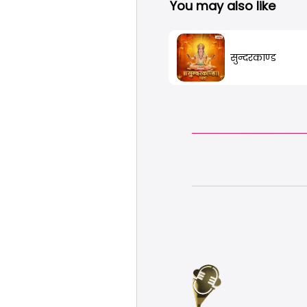
You may also like
सुन्दरकाण्ड