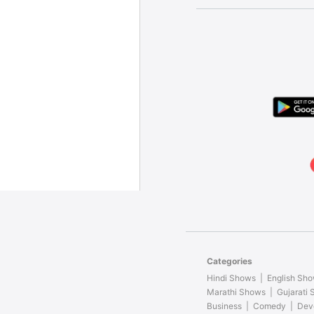
Categories
Hindi Shows
English Sh
Marathi Shows
Gujarati
Business
Comedy
Dev