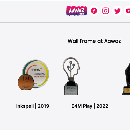
Wall Frame at Aawaz
Inkspell | 2019
E4M Play | 2022