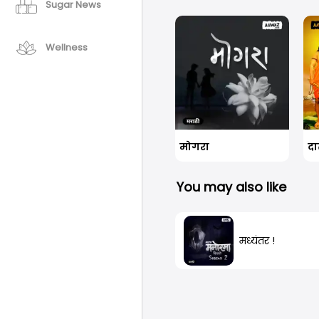
Sugar News
Wellness
मोगरा
You may also like
मध्यंतर !