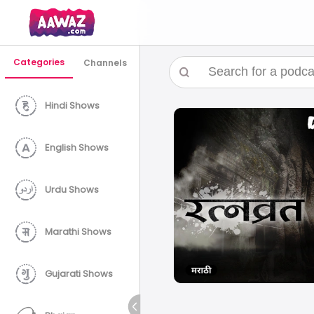
Categories
Channels
Hindi Shows
English Shows
Urdu Shows
Marathi Shows
Gujarati Shows