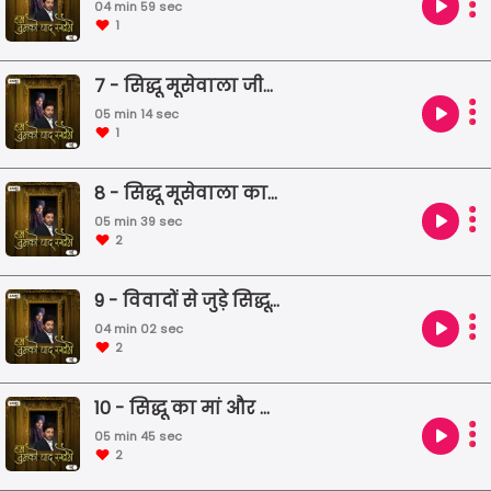
04 min 59 sec
1
7 - सिद्धू मूसेवाला जीवन से जुड़ी दास्तां
05 min 14 sec
1
8 - सिद्धू मूसेवाला का आखरी गाना
05 min 39 sec
2
9 - विवादों से जुड़े सिद्धू मूसेवाला
04 min 02 sec
2
10 - सिद्धू का मां और दादी को दिया वादा
05 min 45 sec
2