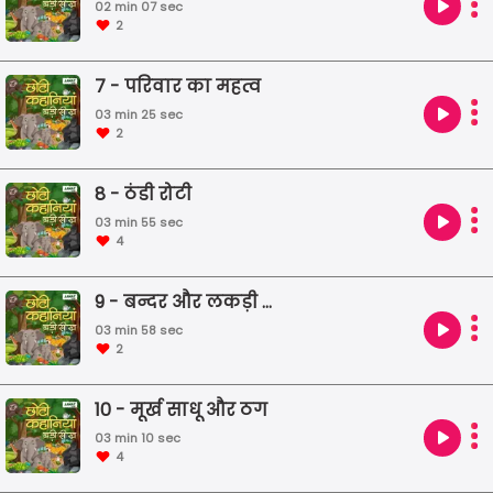
02 min 07 sec
2
7 - परिवार का महत्व
03 min 25 sec
2
8 - ठंडी रोटी
03 min 55 sec
4
9 - बन्दर और लकड़ी का खूंटा
03 min 58 sec
2
10 - मूर्ख साधू और ठग
03 min 10 sec
4