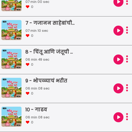
07 min 00 sec
0
7 - गजानन साहेबांची भेट
07 min 10 sec
0
8 - चिंतू आणि जंतूची योजना
06 min 49 sec
0
9 - भोपळ्याचं भरीत
06 min 08 sec
0
10 - गाढव
06 min 08 sec
0