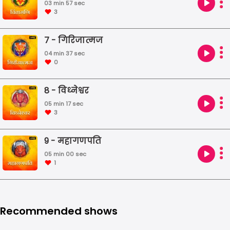
03 min 57 sec
3
7 - गिरिजात्मज
04 min 37 sec
0
8 - विध्नेश्वर
05 min 17 sec
3
9 - महागणपति
05 min 00 sec
1
Recommended shows