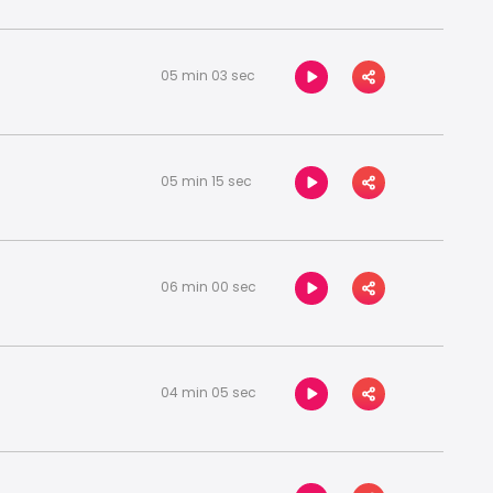
05 min 03 sec
05 min 15 sec
06 min 00 sec
04 min 05 sec