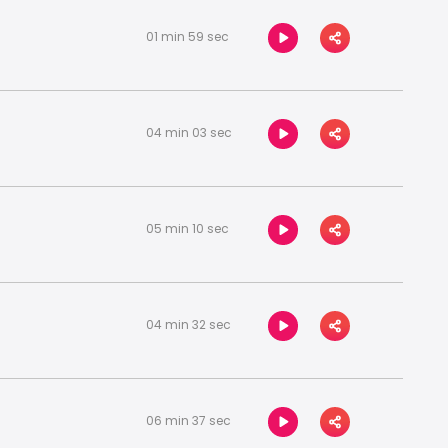
01 min 59 sec
04 min 03 sec
05 min 10 sec
04 min 32 sec
06 min 37 sec