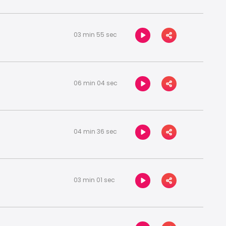
03 min 55 sec
06 min 04 sec
04 min 36 sec
03 min 01 sec