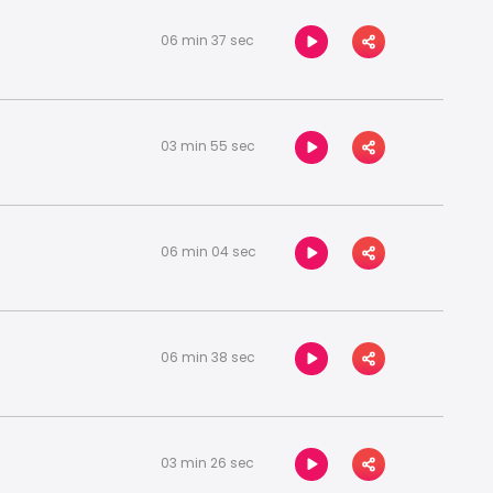
06 min 37 sec
03 min 55 sec
06 min 04 sec
06 min 38 sec
03 min 26 sec