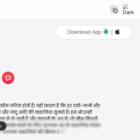
Download App
|
हतरीन ज़रिया होती हैं। यही कारण है कि हर दादी-नानी और
 और जादू आदि की कहानियां सुनाते हैं। हम भी इन्हीं
या में ले जाती हैं और कहानी के अंत में, जो सीख मिलती
ार, आपके बच्चों के लिए गुल्लक भर के कहानियां लेकर
e
 'गुल्लक कहानियों की सीज़न 3 '। "