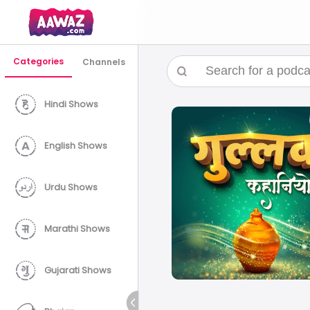
Categories
Channels
Hindi Shows
English Shows
Urdu Shows
Marathi Shows
Gujarati Shows