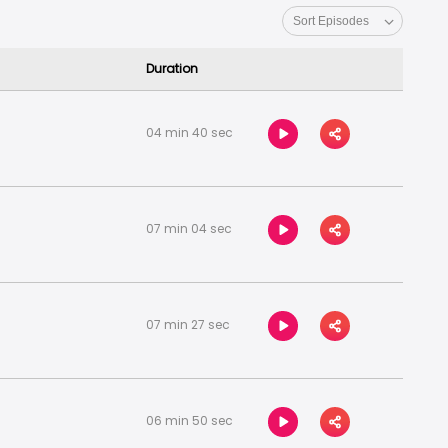
Duration
04 min 40 sec
07 min 04 sec
07 min 27 sec
06 min 50 sec