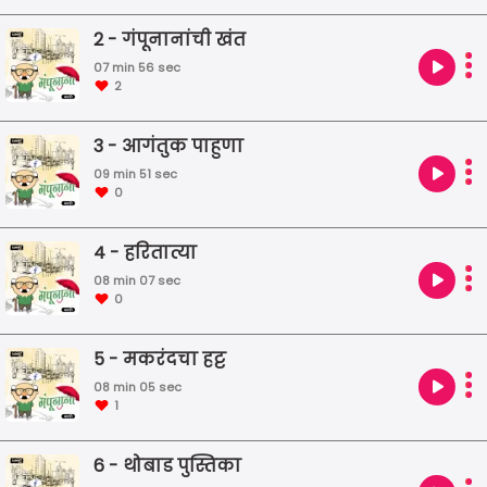
2 - गंपूनानांची खंत
07 min 56 sec
2
3 - आगंतुक पाहुणा
09 min 51 sec
0
4 - हरितात्या
08 min 07 sec
0
5 - मकरंदचा हट्ट
08 min 05 sec
1
6 - थोबाड पुस्तिका