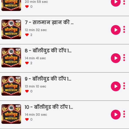
20 min 59 sec
0
7 - सलमान ख़ान की 10 कॉंट्रोवर्सी
12 min 32 sec
2
8 - बॉलीवुड की टॉप 10 रोमांटिक फिल्म
14 min 41 sec
2
9 - बॉलीवुड की टॉप 10 ट्रेजिक फिल्मे
13 min 10 sec
0
10 - बॉलीवुड की टॉप 10 महंगी फिल्मे
14 min 30 sec
0