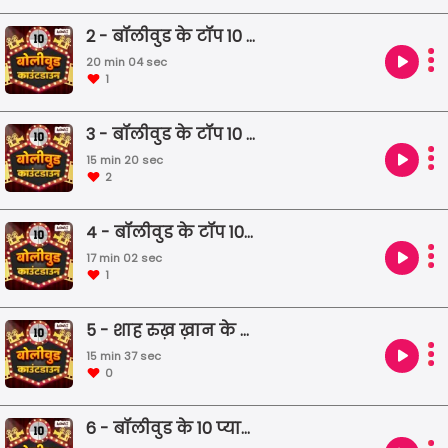
2 - बॉलीवुड के टॉप 10 कॉंट्रोवर्सीस
20 min 04 sec
1
3 - बॉलीवुड के टॉप 10 आइकॉनिक डेयिलॉग
15 min 20 sec
2
4 - बॉलीवुड के टॉप 10 विलेन्स
17 min 02 sec
1
5 - शाह रुख़ ख़ान के टॉप 10 आइकॉनिक फिल्म्स
15 min 37 sec
0
6 - बॉलीवुड के 10 प्यार भरे किस्से