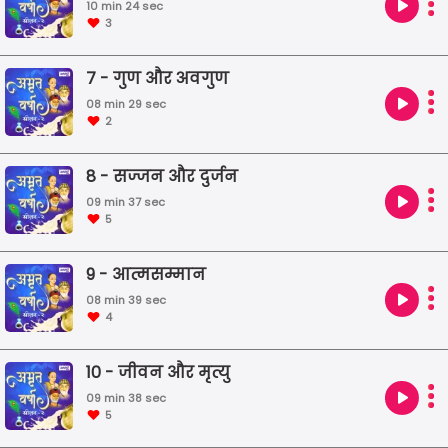
10 min 24 sec
3
7 - गुण और अवगुण
08 min 29 sec
2
8 - सज्जन और दुर्जन
09 min 37 sec
5
9 - आत्मसम्मान
08 min 39 sec
4
10 - जीवन और मृत्यु
09 min 38 sec
5