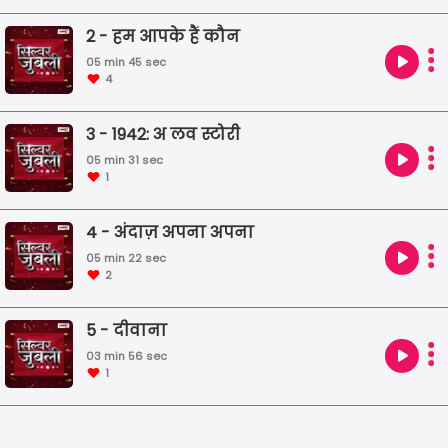
2 - हम आपके हैं कौन
05 min 45 sec
4
3 - 1942: अ लव स्टोरी
05 min 31 sec
1
4 - अंदाज़ अपना अपना
05 min 22 sec
2
5 - दीवाना
03 min 56 sec
1