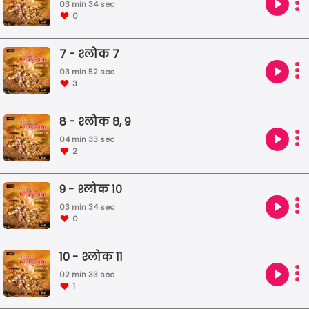
03 min 34 sec
0
7 - श्लोक ७
03 min 52 sec
3
8 - श्लोक ८, ९
04 min 33 sec
2
9 - श्लोक १०
03 min 34 sec
0
10 - श्लोक ११
02 min 33 sec
1