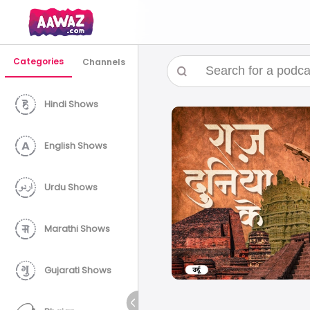
Categories
Channels
Hindi Shows
English Shows
Urdu Shows
Marathi Shows
Gujarati Shows