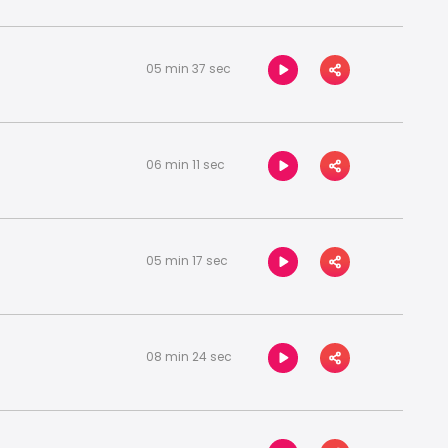
05 min 37 sec
06 min 11 sec
05 min 17 sec
08 min 24 sec