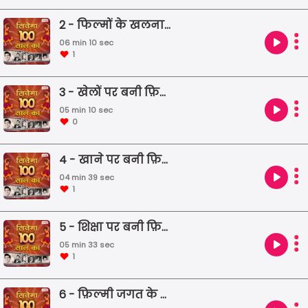
बातें लेकर आए हैं।
2 - फिल्मों के खलनायक
06 min 10 sec
1
3 - खेलों पर बनी फ़िल्में
05 min 10 sec
0
4 - खाने पर बनी फ़िल्में
04 min 39 sec
1
5 - शिक्षा पर बनी फ़िल्में
05 min 33 sec
1
6 - फ़िल्मी जगत के गीनीज़ वर्ल्ड रिकॉर्ड