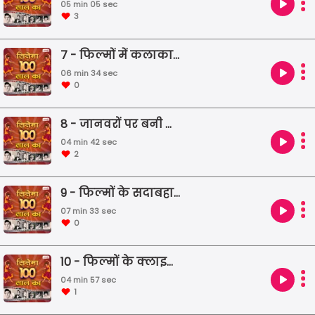
05 min 05 sec
3
7 - फिल्मों में कलाकारों के प्रोफेशन
06 min 34 sec
0
8 - जानवरों पर बनी फ़िल्में
04 min 42 sec
2
9 - फिल्मों के सदाबहार डायलॉग्स
07 min 33 sec
0
10 - फिल्मों के क्लाइमेक्स सॉन्ग्स
04 min 57 sec
1